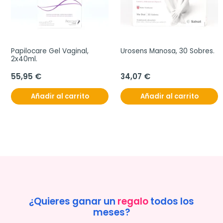
Papilocare Gel Vaginal, 
Urosens Manosa, 30 Sobres.
2x40ml.
55,95 €
34,07 €
Añadir al carrito
Añadir al carrito
¿Quieres ganar un
regalo
todos los
meses?