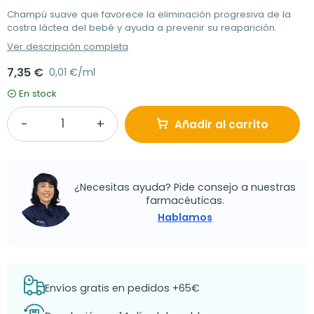
Champú suave que favorece la eliminación progresiva de la
costra láctea del bebé y ayuda a prevenir su reaparición.
Ver descripción completa
7,35 €
0,01 €/ml
En stock
Añadir al carrito
¿Necesitas ayuda? Pide consejo a nuestras
farmacéuticas.
Hablamos
Envíos gratis en pedidos +65€