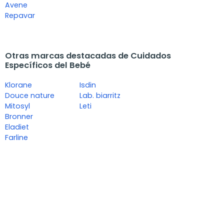
Avene
Repavar
Otras marcas destacadas de Cuidados
Específicos del Bebé
Klorane
Isdin
Douce nature
Lab. biarritz
Mitosyl
Leti
Bronner
Eladiet
Farline