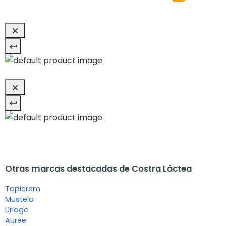
Otras marcas destacadas de Costra Láctea
Topicrem
Mustela
Uriage
Auree