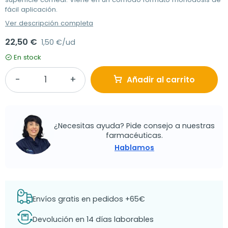
fácil aplicación.
Ver descripción completa
22,50 €
1,50 €/ud
En stock
Añadir al carrito
¿Necesitas ayuda? Pide consejo a nuestras
farmacéuticas.
Hablamos
Envíos gratis en pedidos +65€
Devolución en 14 días laborables