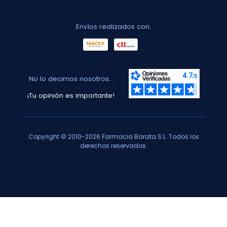
Envíos realizados con:
No lo decimos nosotros...
¡Tu opinión es importante!
Copyright © 2010-2026 Farmacia Barata S.L. Todos los
derechos reservados.