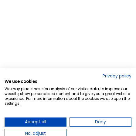
Privacy policy
We use cookies
We may place these for analysis of our visitor data, to improve our
website, show personalised content and to give you a great website
experience. For more information about the cookies we use open the
settings.
Accept all
Deny
No, adjust