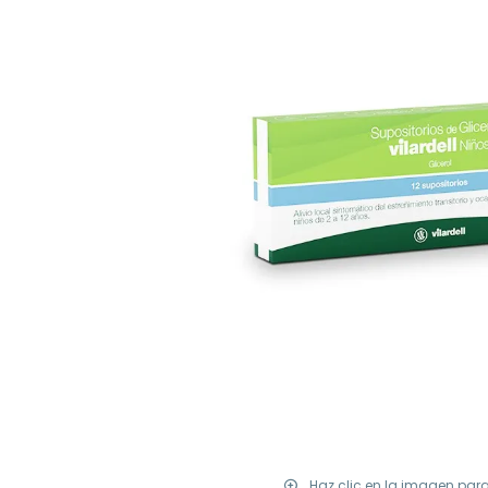
Haz clic en la imagen par