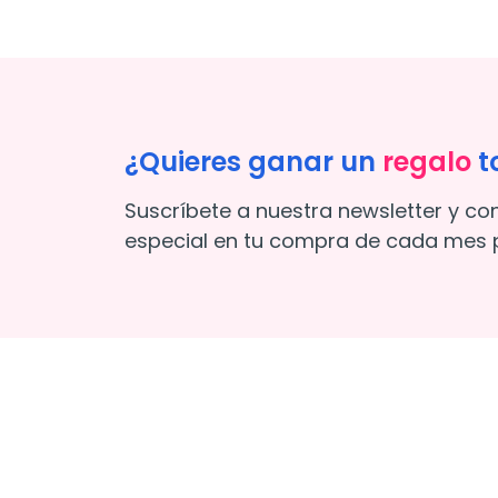
¿Quieres ganar un
regalo
t
Suscríbete a nuestra newsletter y co
especial en tu compra de cada mes p