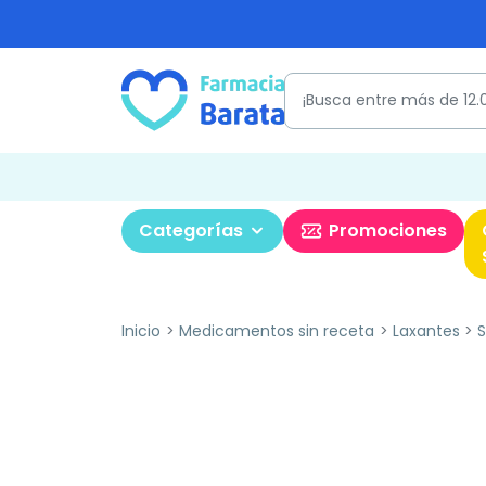
Categorías
Promociones
Inicio
Medicamentos sin receta
Laxantes
S