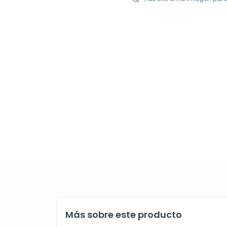
Más sobre este producto