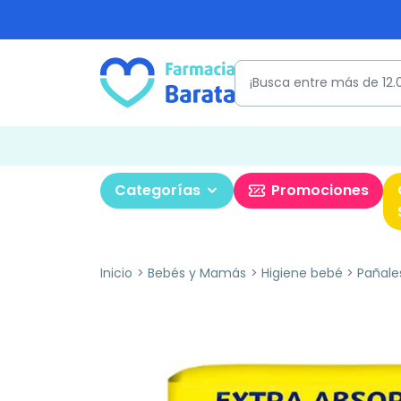
Categorías
Promociones
Inicio
Bebés y Mamás
Higiene bebé
Pañale