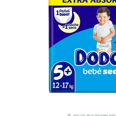
Haz clic en la imagen par