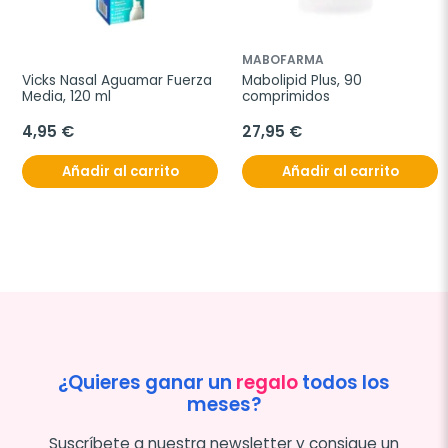
MABOFARMA
Vicks Nasal Aguamar Fuerza 
Mabolipid Plus, 90 
Media, 120 ml
comprimidos
4,95 €
27,95 €
Añadir al carrito
Añadir al carrito
¿Quieres ganar un
regalo
todos los
meses?
Suscríbete a nuestra newsletter y consigue un