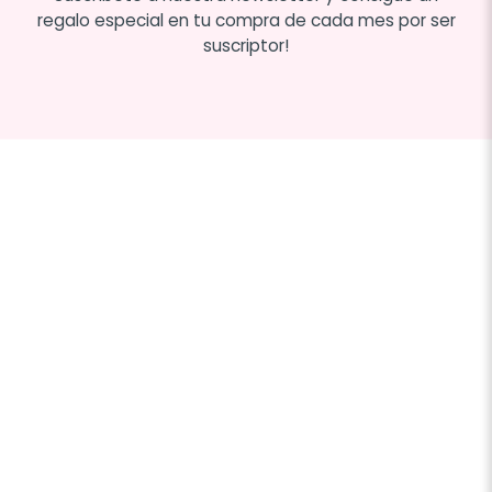
regalo especial en tu compra de cada mes por ser
suscriptor!