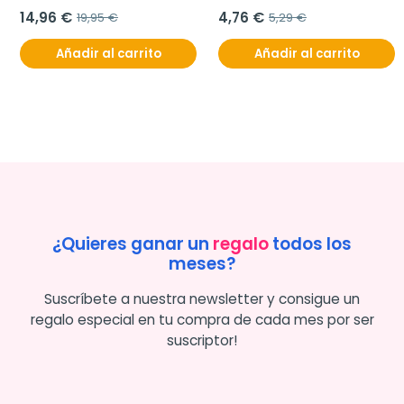
14,96 €
4,76 €
19,95 €
5,29 €
Añadir al carrito
Añadir al carrito
¿Quieres ganar un
regalo
todos los
meses?
Suscríbete a nuestra newsletter y consigue un
regalo especial en tu compra de cada mes por ser
suscriptor!