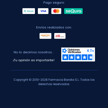
Pago seguro:
Envíos realizados con:
No lo decimos nosotros...
¡Tu opinión es importante!
Copyright © 2010-2026 Farmacia Barata S.L. Todos los
derechos reservados.