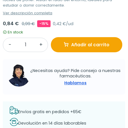
estudiar o domir correctamente.
Ver descripción completa
0,84 €
0,99 €
0,42 €/ud
-15%
En stock
Añadir al carrito
¿Necesitas ayuda? Pide consejo a nuestras
farmacéuticas.
Hablamos
Envíos gratis en pedidos +65€
Devolución en 14 días laborables