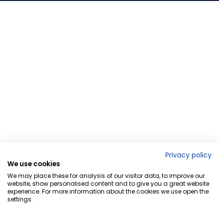
Privacy policy
We use cookies
We may place these for analysis of our visitor data, to improve our
website, show personalised content and to give you a great website
experience. For more information about the cookies we use open the
settings.