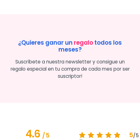
¿Quieres ganar un
regalo
todos los
meses?
Suscríbete a nuestra newsletter y consigue un
regalo especial en tu compra de cada mes por ser
suscriptor!
4.6
5
/
5
/
5