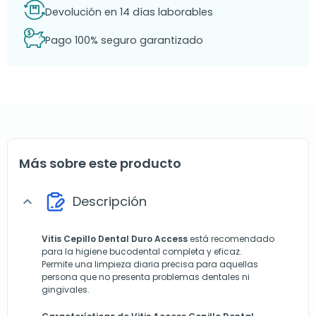
Devolución en 14 días laborables
Pago 100% seguro garantizado
Más sobre este producto
Descripción
expand_more
Vitis Cepillo Dental Duro Access
está recomendado
para la higiene bucodental completa y eficaz.
Permite una limpieza diaria precisa para aquellas
persona que no presenta problemas dentales ni
gingivales.