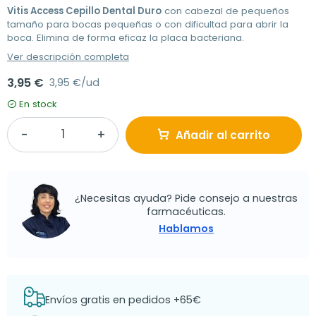
Vitis Access Cepillo Dental Duro
con cabezal de pequeños
tamaño para bocas pequeñas o con dificultad para abrir la
boca. Elimina de forma eficaz la placa bacteriana.
Ver descripción completa
3,95 €
3,95 €/ud
En stock
Añadir al carrito
¿Necesitas ayuda? Pide consejo a nuestras
farmacéuticas.
Hablamos
Envíos gratis en pedidos +65€