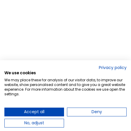
Privacy policy
We use cookies
We may place these for analysis of our visitor data, to improve our
website, show personalised content and to give you a great website
experience. For more information about the cookies we use open the
settings.
Accept all
Deny
No, adjust