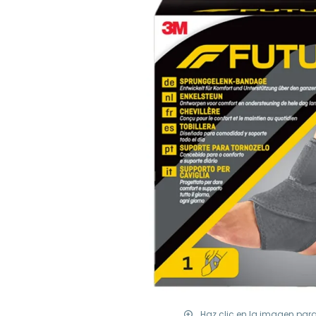
Haz clic en la imagen par