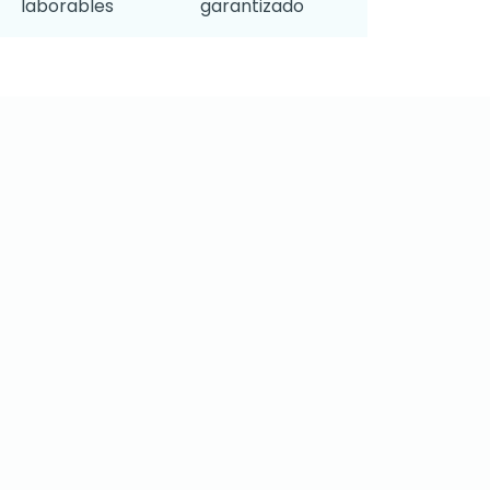
laborables
garantizado