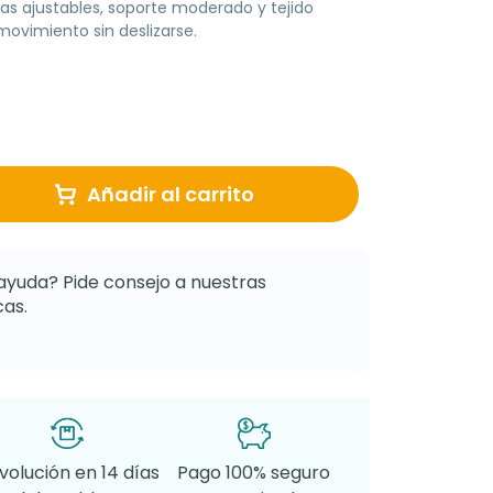
as ajustables, soporte moderado y tejido
movimiento sin deslizarse.
Añadir al carrito
ayuda? Pide consejo a nuestras
as.
volución en 14 días
Pago 100% seguro