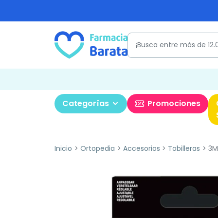
Categorías
Promociones
Inicio
Ortopedia
Accesorios
Tobilleras
3M 