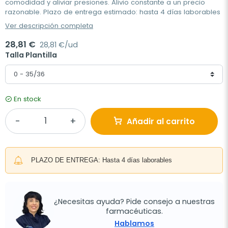
comodidad y aliviar presiones. Alivio constante a un precio
razonable. Plazo de entrega estimado: hasta 4 días laborables
Ver descripción completa
28,81 €
28,81 €/ud
Talla Plantilla
En stock
Añadir al carrito
PLAZO DE ENTREGA: Hasta 4 días laborables
¿Necesitas ayuda? Pide consejo a nuestras
farmacéuticas.
Hablamos