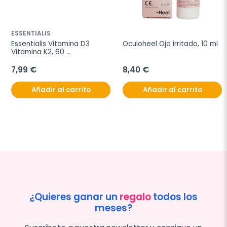
ESSENTIALIS
Essentialis Vitamina D3 
Oculoheel Ojo irritado, 10 ml
Vitamina K2, 60 
comprimidos
7,99 €
8,40 €
Añadir al carrito
Añadir al carrito
¿Quieres ganar un
regalo
todos los
meses?