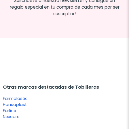
Suscríbete a nuestra newsletter y consigue un
regalo especial en tu compra de cada mes por ser
suscriptor!
Otras marcas destacadas de Tobilleras
Farmalastic
Hansaplast
Farline
Nexcare