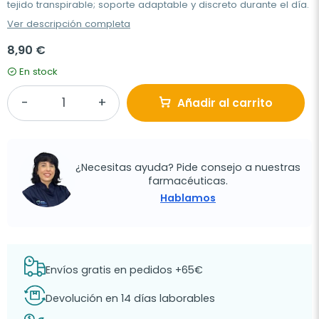
tejido transpirable; soporte adaptable y discreto durante el día.
Ver descripción completa
8,90 €
En stock
Añadir al carrito
¿Necesitas ayuda? Pide consejo a nuestras
farmacéuticas.
Hablamos
Envíos gratis en pedidos +65€
Devolución en 14 días laborables