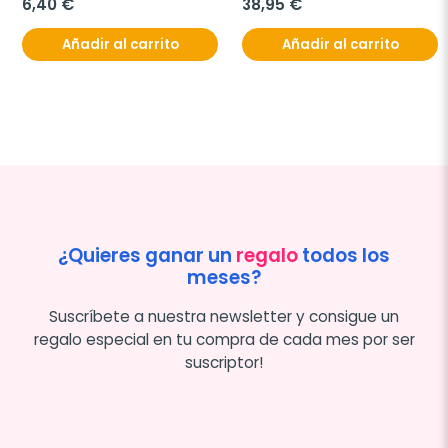
6,40 €
38,95 €
Añadir al carrito
Añadir al carrito
¿Quieres ganar un
regalo
todos los
meses?
Suscríbete a nuestra newsletter y consigue un
regalo especial en tu compra de cada mes por ser
suscriptor!