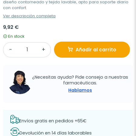
diseño contorneado y tejido lavable, apto para soporte diario
con confort.
Ver descripción completa
9,92 €
En stock
Añadir al carrito
¿Necesitas ayuda? Pide consejo a nuestras
farmacéuticas.
Hablamos
Envíos gratis en pedidos +65€
Devolución en 14 días laborables