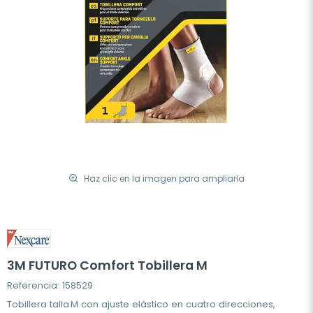
Haz clic en la imagen para ampliarla
3M FUTURO Comfort Tobillera M
Referencia: 158529
Tobillera talla M con ajuste elástico en cuatro direcciones,