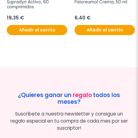
Supradyn Activo, 60 
Fisioreumol Crema, 50 ml
comprimidos
19,35 €
6,40 €
Añadir al carrito
Añadir al carrito
¿Quieres ganar un
regalo
todos los
meses?
Suscríbete a nuestra newsletter y consigue un
regalo especial en tu compra de cada mes por ser
suscriptor!