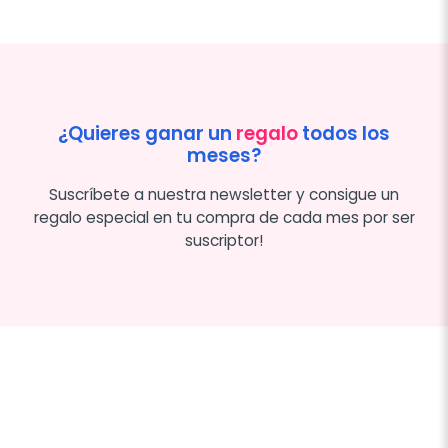
¿Quieres ganar un
regalo
todos los
meses?
Suscríbete a nuestra newsletter y consigue un
regalo especial en tu compra de cada mes por ser
suscriptor!