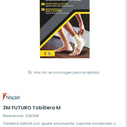
Haz clic en la imagen para ampliarla
3M FUTURO Tobillera M
Referencia: 336388
Tobillera talla M con ajuste envolvente, soporte moderado y