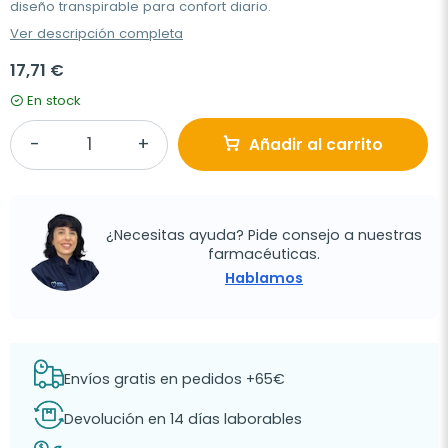
diseño transpirable para confort diario.
Ver descripción completa
17,71 €
En stock
Añadir al carrito
¿Necesitas ayuda? Pide consejo a nuestras
farmacéuticas.
Hablamos
Envíos gratis en pedidos +65€
Devolución en 14 días laborables