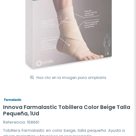
Haz clic en la imagen para ampliarla
Innova Farmalastic Tobillera Color Beige Talla
Pequeña, 1Ud
Referencia: 158661
Tobillera Farmalastic en color beige, talla pequeña. Ayuda a