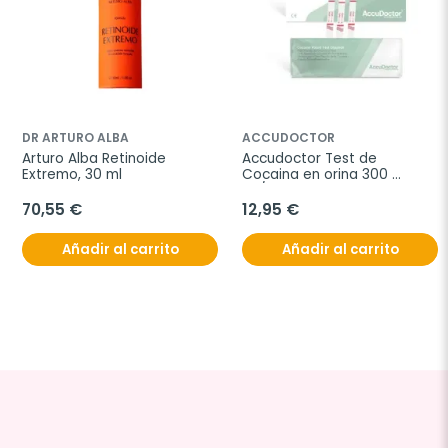
DR ARTURO ALBA
ACCUDOCTOR
Arturo Alba Retinoide 
Accudoctor Test de 
Extremo, 30 ml
Cocaina en orina 300 
ng/ml, 25 unidades
70,55 €
12,95 €
Añadir al carrito
Añadir al carrito