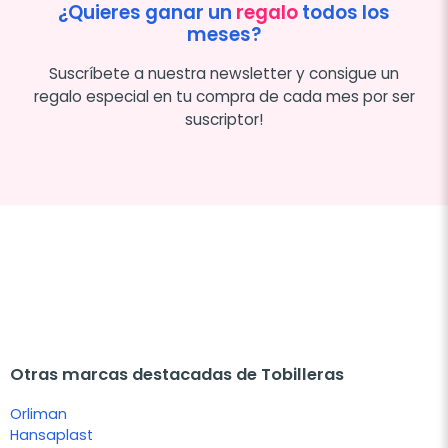
¿Quieres ganar un
regalo
todos los
meses?
Suscríbete a nuestra newsletter y consigue un
regalo especial en tu compra de cada mes por ser
suscriptor!
Otras marcas destacadas de Tobilleras
Orliman
Hansaplast