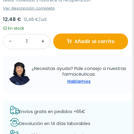
aliviar molestias y favorece la recuperación.
Ver descripción completa
12,48 €
12,48 €/ud
En stock
Añadir al carrito
¿Necesitas ayuda? Pide consejo a nuestras
farmacéuticas.
Hablamos
Envíos gratis en pedidos +65€
Devolución en 14 días laborables