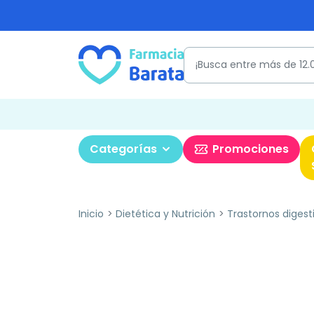
Categorías
Promociones
Inicio
Dietética y Nutrición
Trastornos digest