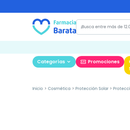
Categorías
Promociones
Inicio
Cosmética
Protección Solar
Protecci