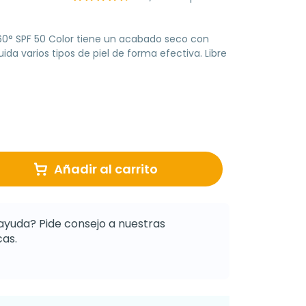
60° SPF 50 Color tiene un acabado seco con
a varios tipos de piel de forma efectiva. Libre
Añadir al carrito
ayuda? Pide consejo a nuestras
as.