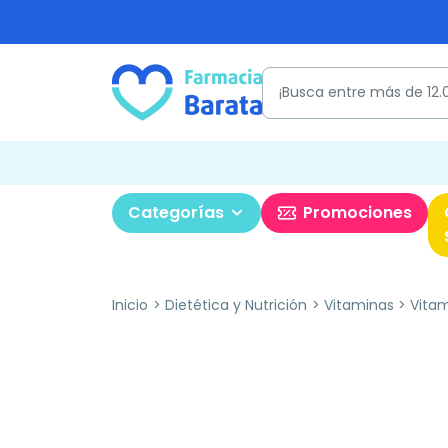
Categorías
Promociones
Inicio
Dietética y Nutrición
Vitaminas
Vitam