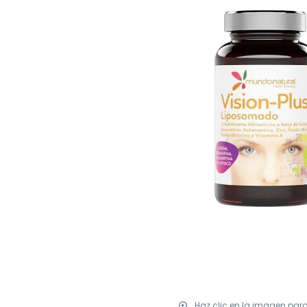
Haz clic en la imagen par