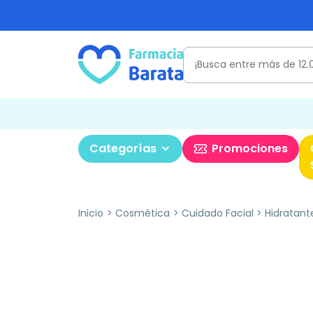
Categorías
Promociones
Inicio
Cosmética
Cuidado Facial
Hidratant