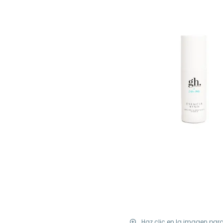
Haz clic en la imagen par