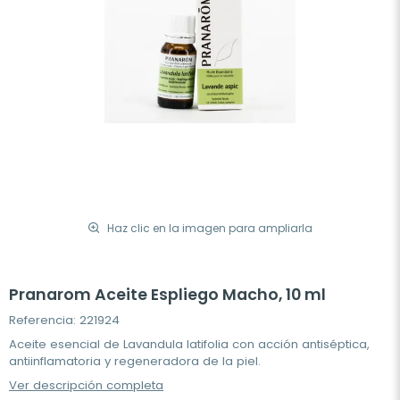
Haz clic en la imagen para ampliarla
Pranarom Aceite Espliego Macho, 10 ml
Referencia: 221924
Aceite esencial de Lavandula latifolia con acción antiséptica,
antiinflamatoria y regeneradora de la piel.
Ver descripción completa