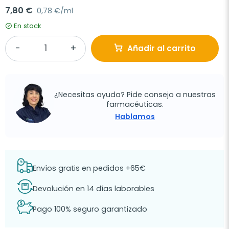
7,80 €
0,78 €/ml
En stock
Añadir al carrito
¿Necesitas ayuda? Pide consejo a nuestras
farmacéuticas.
Hablamos
Envíos gratis en pedidos +65€
Devolución en 14 días laborables
Pago 100% seguro garantizado