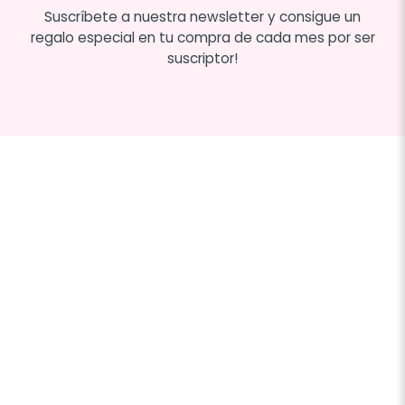
Suscríbete a nuestra newsletter y consigue un
regalo especial en tu compra de cada mes por ser
suscriptor!