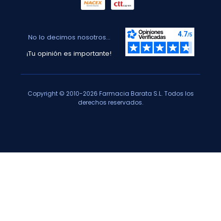
No lo decimos nosotros...
¡Tu opinión es importante!
Copyright © 2010-2026 Farmacia Barata S.L. Todos los
derechos reservados.