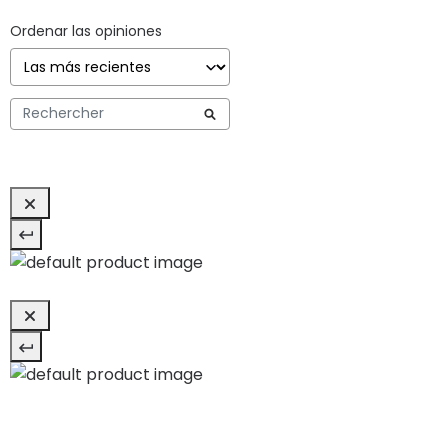
Ordenar las opiniones