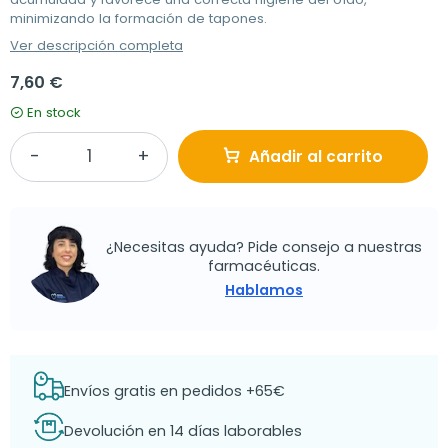
minimizando la formación de tapones.
Ver descripción completa
7,60 €
En stock
Añadir al carrito
¿Necesitas ayuda? Pide consejo a nuestras
farmacéuticas.
Hablamos
Envíos gratis en pedidos +65€
Devolución en 14 días laborables