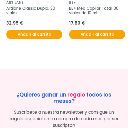
ARTILANE
BE+
Artilane Classic Duplo, 30 
BE+ Med Capilar Total, 30 
viales
viales de 10 ml
32,95 €
17,80 €
Añadir al carrito
Añadir al carrito
¿Quieres ganar un
regalo
todos los
meses?
Suscríbete a nuestra newsletter y consigue un
regalo especial en tu compra de cada mes por ser
suscriptor!