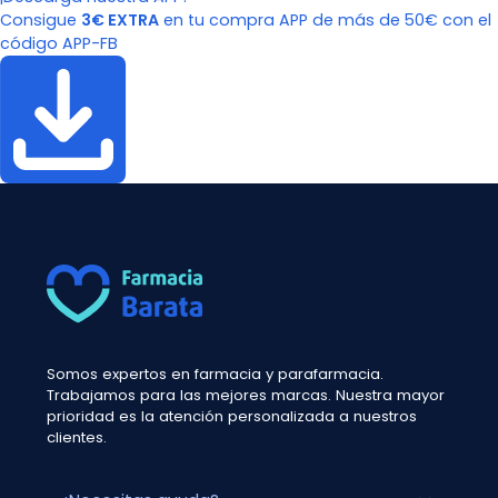
Consigue
3€ EXTRA
en tu compra APP de más de 50€ con el
código APP-FB
Somos expertos en farmacia y parafarmacia.
Trabajamos para las mejores marcas. Nuestra mayor
prioridad es la atención personalizada a nuestros
clientes.