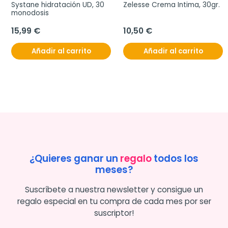
Systane hidratación UD, 30 
Zelesse Crema Intima, 30gr.
monodosis
15,99 €
10,50 €
Añadir al carrito
Añadir al carrito
¿Quieres ganar un
regalo
todos los
meses?
Suscríbete a nuestra newsletter y consigue un
regalo especial en tu compra de cada mes por ser
suscriptor!