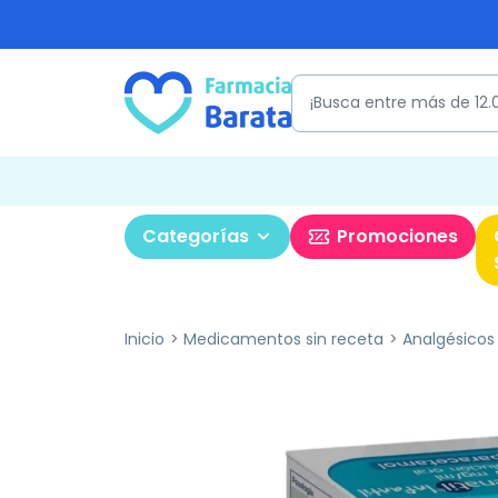
Categorías
Promociones
Inicio
Medicamentos sin receta
Analgésicos 