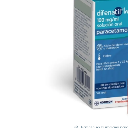
Haz clic en la imagen par