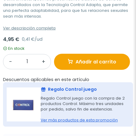
desarrollados con la Tecnología Control Adapta, que permite
una perfecta adaptabilidad, para que tus relaciones sexuales
sean más intensas.
Ver descripción completa
4,95 €
0,41 €/ud
En stock
Añadir al carrito
Descuentos aplicables en este artículo
Regalo Control juego
Regalo Control juego con la compra de 2
productos Control. Máximo tres unidades
por pedido, salvo fin de existencias.
Ver más productos de esta promoción