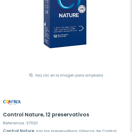
Haz clic en la imagen para ampliarla
Control Nature, 12 preservativos
Referencia: 371120
Control Nature,
son los preservativos clásicos de Control,