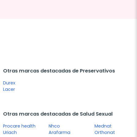
Otras marcas destacadas de Preservativos
Durex
Lacer
Otras marcas destacadas de Salud Sexual
Procare health
Nhco
Mednat
Uriach
Arafarma
Orthonat