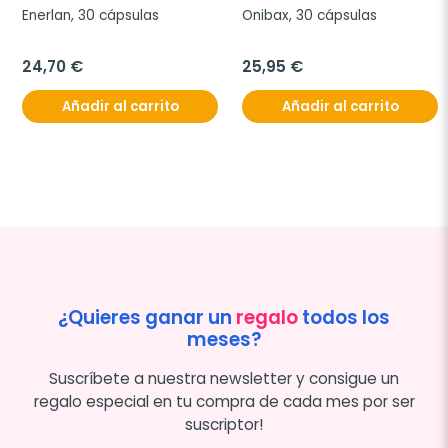
Enerlan, 30 cápsulas
Onibax, 30 cápsulas
24,70 €
25,95 €
Añadir al carrito
Añadir al carrito
¿Quieres ganar un
regalo
todos los
meses?
Suscríbete a nuestra newsletter y consigue un
regalo especial en tu compra de cada mes por ser
suscriptor!