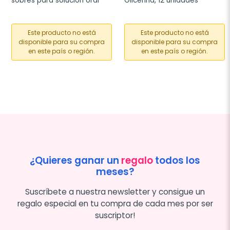
sobres para solución oral
Glicerina, 12 unidades
Este producto no está
Este producto no está
disponible para su compra
disponible para su compra
en este país o región.
en este país o región.
¿Quieres ganar un
regalo
todos los
meses?
Suscríbete a nuestra newsletter y consigue un
regalo especial en tu compra de cada mes por ser
suscriptor!