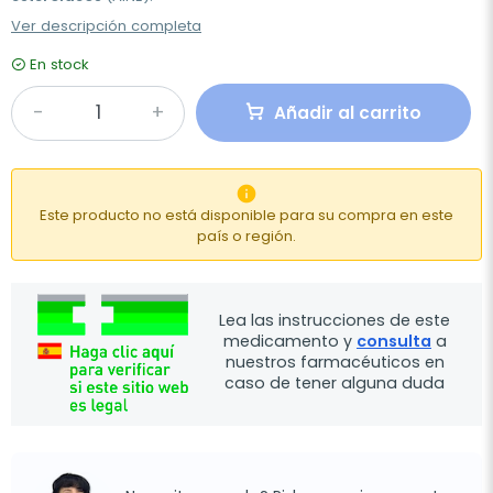
Ver descripción completa
En stock
Añadir al carrito

Este producto no está disponible para su compra en este
país o región.
Lea las instrucciones de este
medicamento y
consulta
a
nuestros farmacéuticos en
caso de tener alguna duda