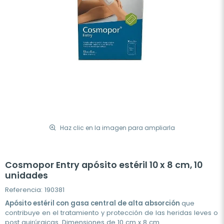
Haz clic en la imagen para ampliarla
Cosmopor Entry apósito estéril 10 x 8 cm, 10
unidades
Referencia: 190381
Apósito estéril con gasa central de alta absorción
que
contribuye en el tratamiento y protección de las heridas leves o
post quirúrgicas. Dimensiones de 10 cm x 8 cm.