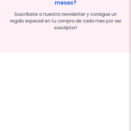
meses?
Suscríbete a nuestra newsletter y consigue un
regalo especial en tu compra de cada mes por ser
suscriptor!