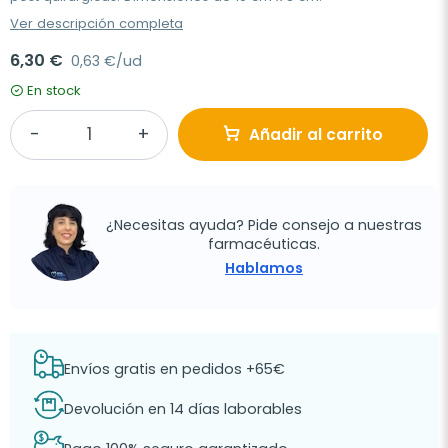
Ver descripción completa
6,30 €
0,63 €/ud
En stock
Añadir al carrito
¿Necesitas ayuda? Pide consejo a nuestras
farmacéuticas.
Hablamos
Envíos gratis en pedidos +65€
Devolución en 14 días laborables