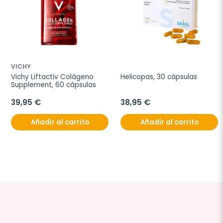
VICHY
Vichy Liftactiv Colágeno 
Helicopas, 30 cápsulas
Supplement, 60 cápsulas
39,95 €
38,95 €
Añadir al carrito
Añadir al carrito