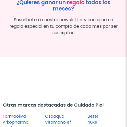
¿Quieres ganar un
regalo
todos los
meses?
Suscríbete a nuestra newsletter y consigue un
regalo especial en tu compra de cada mes por ser
suscriptor!
Otras marcas destacadas de Cuidado Piel
Farmaoliva
Ozoaqua
Beter
Arkopharma
Vitamono ef
Nuxe