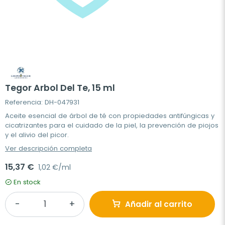
Tegor Arbol Del Te, 15 ml
Referencia: DH-047931
Aceite esencial de árbol de té con propiedades antifúngicas y
cicatrizantes para el cuidado de la piel, la prevención de piojos
y el alivio del picor.
Ver descripción completa
15,37 €
1,02 €/ml
En stock
Añadir al carrito