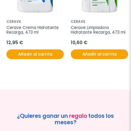
CERAVE
CERAVE
Cerave Crema Hidratante 
Cerave Limpiadora 
Recarga, 473 ml
Hidratante Recarga, 473 ml
12,95 €
10,60 €
Añadir al carrito
Añadir al carrito
¿Quieres ganar un
regalo
todos los
meses?