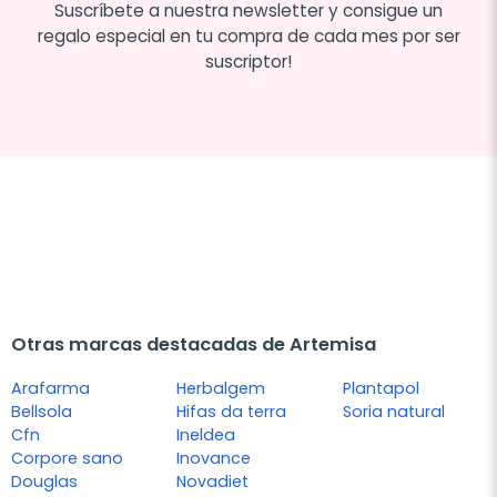
Suscríbete a nuestra newsletter y consigue un
regalo especial en tu compra de cada mes por ser
suscriptor!
Otras marcas destacadas de Artemisa
Arafarma
Herbalgem
Plantapol
Bellsola
Hifas da terra
Soria natural
Cfn
Ineldea
Corpore sano
Inovance
Douglas
Novadiet