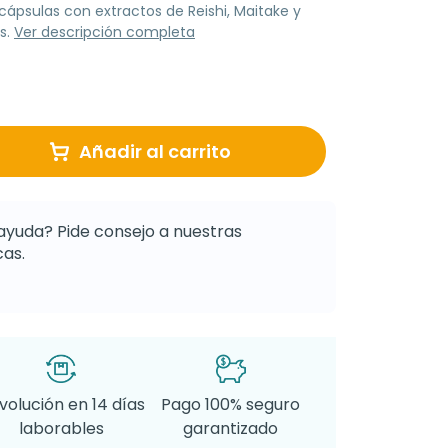
psulas con extractos de Reishi, Maitake y
s.
Ver descripción completa
Añadir al carrito
ayuda? Pide consejo a nuestras
as.
volución en 14 días
Pago 100% seguro
laborables
garantizado