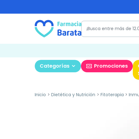
Categorías
Promociones
Inicio
Dietética y Nutrición
Fitoterapia
Inmu