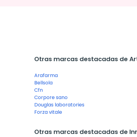
Otras marcas destacadas de A
Arafarma
Bellsola
Cfn
Corpore sano
Douglas laboratories
Forza vitale
Otras marcas destacadas de In