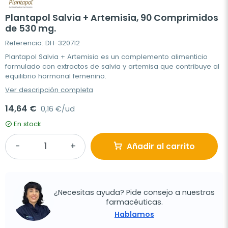
Plantapol Salvia + Artemisia, 90 Comprimidos
de 530 mg.
Referencia: DH-320712
Plantapol Salvia + Artemisia es un complemento alimenticio
formulado con extractos de salvia y artemisa que contribuye al
equilibrio hormonal femenino.
Ver descripción completa
14,64 €
0,16 €/ud
En stock
Añadir al carrito
¿Necesitas ayuda? Pide consejo a nuestras
farmacéuticas.
Hablamos