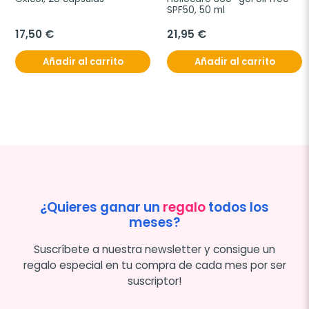
SPF50, 50 ml
17,50 €
21,95 €
Añadir al carrito
Añadir al carrito
¿Quieres ganar un
regalo
todos los
meses?
Suscríbete a nuestra newsletter y consigue un
regalo especial en tu compra de cada mes por ser
suscriptor!