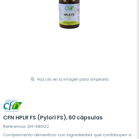
Haz clic en la imagen para ampliarla
CFN HPLR FS (Pylori FS), 60 cápsulas
Referencia: DH-680122
Complemento alimenticio con ingredientes que contribuyen a