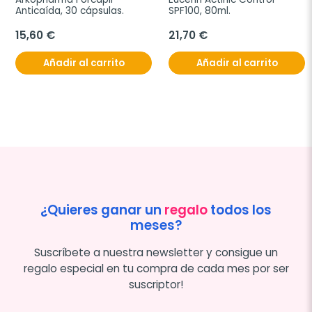
Anticaída, 30 cápsulas.
SPF100, 80ml.
15,60 €
21,70 €
Añadir al carrito
Añadir al carrito
¿Quieres ganar un
regalo
todos los
meses?
Suscríbete a nuestra newsletter y consigue un
regalo especial en tu compra de cada mes por ser
suscriptor!