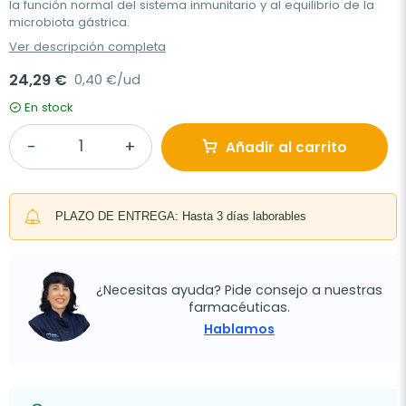
la función normal del sistema inmunitario y al equilibrio de la
microbiota gástrica.
Ver descripción completa
24,29 €
0,40 €/ud
En stock
Añadir al carrito
PLAZO DE ENTREGA: Hasta 3 días laborables
¿Necesitas ayuda? Pide consejo a nuestras
farmacéuticas.
Hablamos