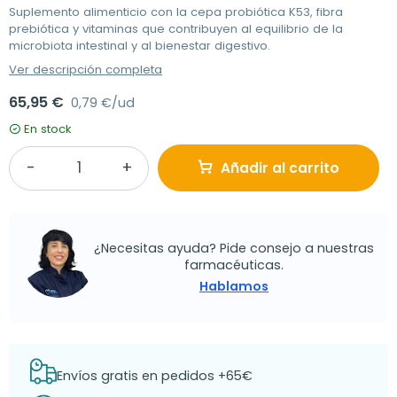
Suplemento alimenticio con la cepa probiótica K53, fibra
prebiótica y vitaminas que contribuyen al equilibrio de la
microbiota intestinal y al bienestar digestivo.
Ver descripción completa
65,95 €
0,79 €/ud
En stock
Añadir al carrito
¿Necesitas ayuda? Pide consejo a nuestras
farmacéuticas.
Hablamos
Envíos gratis en pedidos +65€