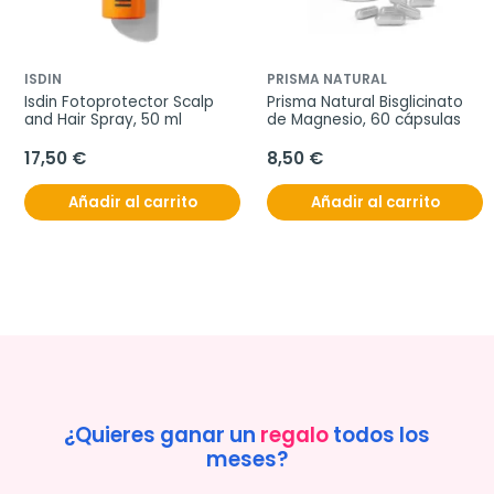
ISDIN
PRISMA NATURAL
Isdin Fotoprotector Scalp 
Prisma Natural Bisglicinato 
and Hair Spray, 50 ml
de Magnesio, 60 cápsulas
17,50 €
8,50 €
Añadir al carrito
Añadir al carrito
¿Quieres ganar un
regalo
todos los
meses?