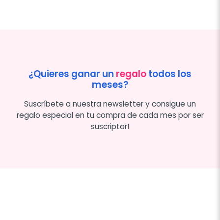
¿Quieres ganar un
regalo
todos los
meses?
Suscríbete a nuestra newsletter y consigue un
regalo especial en tu compra de cada mes por ser
suscriptor!