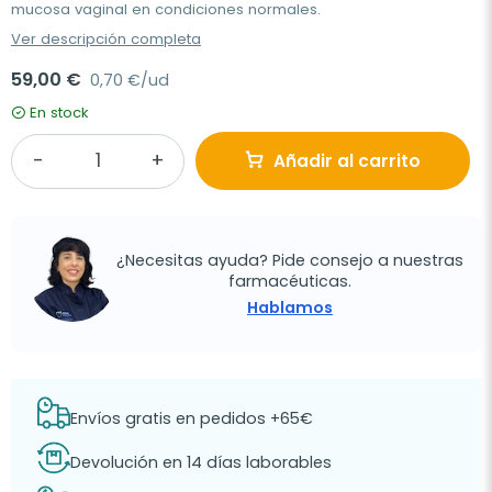
mucosa vaginal en condiciones normales.
Ver descripción completa
59,00 €
0,70 €/ud
En stock
Añadir al carrito
¿Necesitas ayuda? Pide consejo a nuestras
farmacéuticas.
Hablamos
Envíos gratis en pedidos +65€
Devolución en 14 días laborables