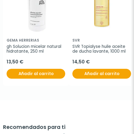
GEMA HERRERIAS
SVR
gh Solucion micelar natural 
SVR Topialyse huile aceite 
hidratante, 250 ml
de ducha lavante, 1000 ml
13,50 €
14,50 €
Añadir al carrito
Añadir al carrito
Recomendados para ti