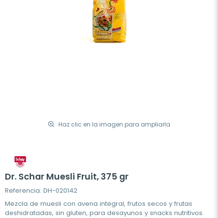
Haz clic en la imagen para ampliarla
Dr. Schar Muesli Fruit, 375 gr
Referencia: DH-020142
Mezcla de muesli con avena integral, frutos secos y frutas
deshidratadas, sin gluten, para desayunos y snacks nutritivos.