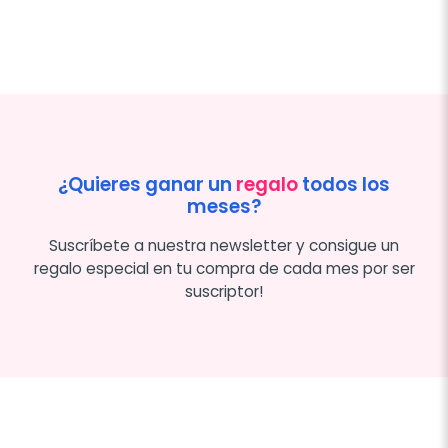
¿Quieres ganar un
regalo
todos los
meses?
Suscríbete a nuestra newsletter y consigue un
regalo especial en tu compra de cada mes por ser
suscriptor!