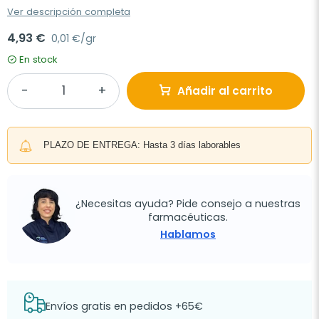
Ver descripción completa
4,93 €
0,01 €/gr
En stock
Añadir al carrito
PLAZO DE ENTREGA: Hasta 3 días laborables
¿Necesitas ayuda? Pide consejo a nuestras
farmacéuticas.
Hablamos
Envíos gratis en pedidos +65€