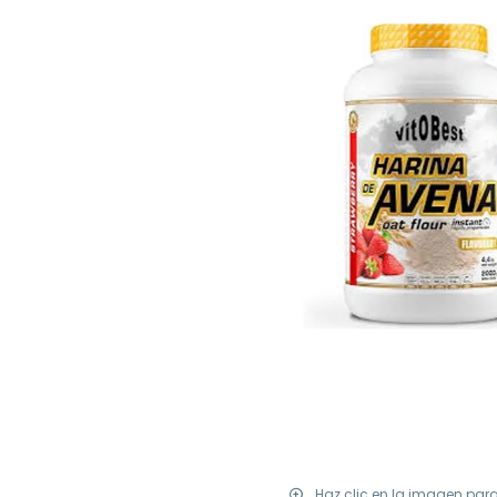
Haz clic en la imagen par