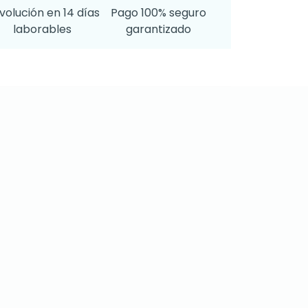
volución en 14 días
Pago 100% seguro
laborables
garantizado