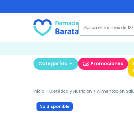
Categorías
Promociones
Inicio
Dietética y Nutrición
Alimentación Sal
No disponible