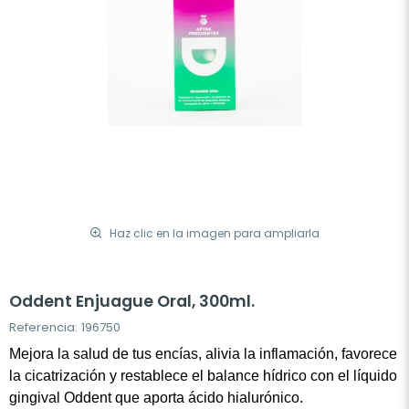
Haz clic en la imagen para ampliarla
Oddent Enjuague Oral, 300ml.
Referencia: 196750
Mejora la salud de tus encías, alivia la inflamación, favorece
la cicatrización y restablece el balance hídrico con el líquido
gingival Oddent que aporta ácido hialurónico.