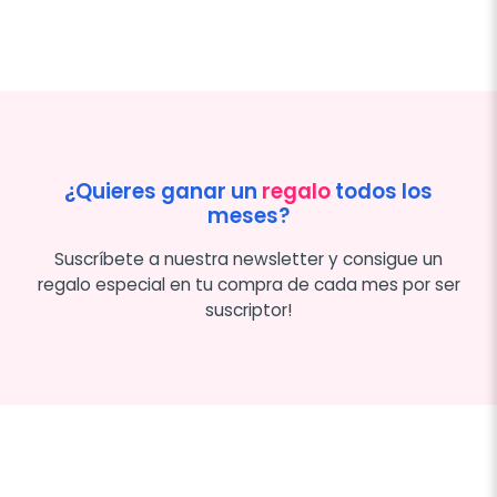
¿Quieres ganar un
regalo
todos los
meses?
Suscríbete a nuestra newsletter y consigue un
regalo especial en tu compra de cada mes por ser
suscriptor!