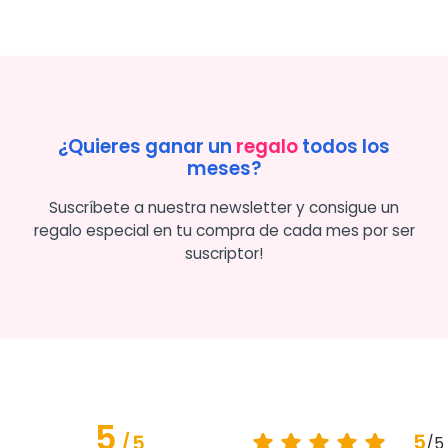
¿Quieres ganar un
regalo
todos los
meses?
Suscríbete a nuestra newsletter y consigue un
regalo especial en tu compra de cada mes por ser
suscriptor!
5
5
/
5
/
5