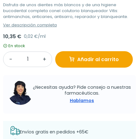
Disfruta de unos dientes más blancos y de una higiene
bucodental completa conel colutorio blanqueador Vitis:
antimanchas, anticaries, antisarro, reparador y blanqueante.
Ver descripción completa
10,35 €
0,02 €/ml
En stock
Añadir al carrito
¿Necesitas ayuda? Pide consejo a nuestras
farmacéuticas.
Hablamos
Envíos gratis en pedidos +65€