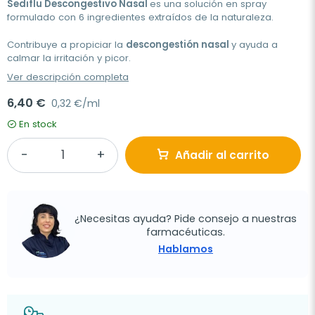
Sediflu Descongestivo Nasal
es una solución en spray
formulado con 6 ingredientes extraídos de la naturaleza.
Contribuye a propiciar la
descongestión nasal
y ayuda a
calmar la irritación y picor.
Ver descripción completa
6,40 €
0,32 €/ml
En stock
Añadir al carrito
¿Necesitas ayuda? Pide consejo a nuestras
farmacéuticas.
Hablamos