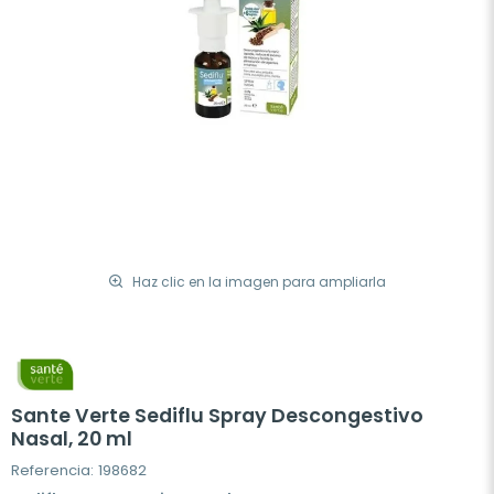
Haz clic en la imagen para ampliarla
Sante Verte Sediflu Spray Descongestivo
Nasal, 20 ml
Referencia: 198682