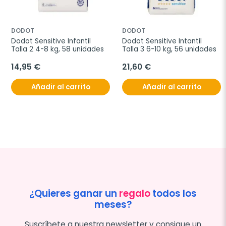
DODOT
DODOT
Dodot Sensitive Infantil 
Dodot Sensitive Intantil 
Talla 2 4-8 kg, 58 unidades
Talla 3 6-10 kg, 56 unidades
14,95 €
21,60 €
Añadir al carrito
Añadir al carrito
¿Quieres ganar un
regalo
todos los
meses?
Suscríbete a nuestra newsletter y consigue un