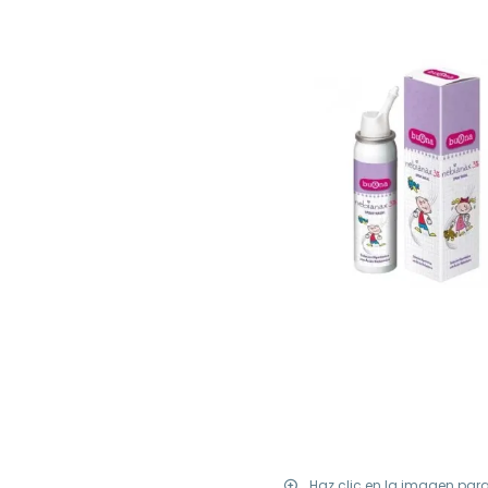
Haz clic en la imagen par