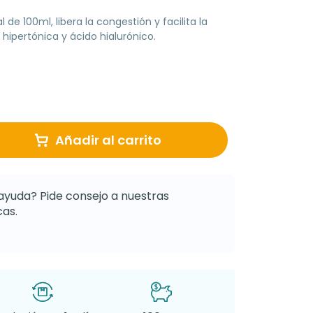
de 100ml, libera la congestión y facilita la
 hipertónica y ácido hialurónico.
Añadir al carrito
ayuda? Pide consejo a nuestras
as.