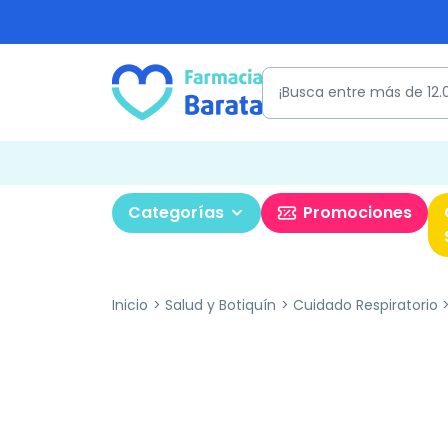
Categorías
Promociones
Inicio
Salud y Botiquín
Cuidado Respiratorio