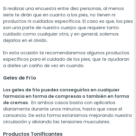
Si realizas una encuesta entre diez personas, al menos
siete te dirán que en cuanto a los pies, no tienen ni
productos ni cuidados específicos. El caso es que, los pies
son una parte de nuestro cuerpo que requiere tanto
cuidado como cualquier otra, y en general, solemos
dejarlos en el olvido.
En esta ocasión te recomendaremos algunos productos
específicos para el cuidado de los pies, que te ayudaran
a darles un cariño de vez en cuando.
Geles de Frío
Los geles de frío puedes conseguirlos en cualquier
farmacia en forma de compresas o también en forma
de cremas
. En ambos casos basta con aplicarlos
diariamente durante unos minutos, hasta que cese el
cansancio. De esta forma estaríamos mejorando nuestra
circulación y aliviando las tensiones musculares.
Productos Tonificantes