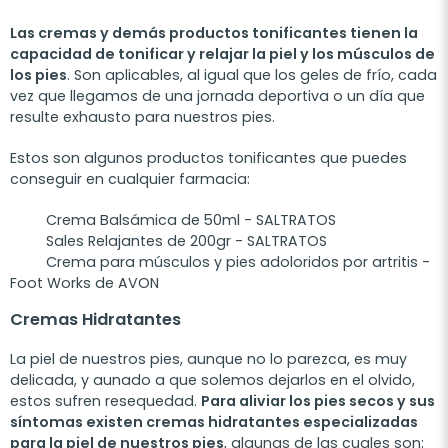
Las cremas y demás productos tonificantes tienen la
capacidad de tonificar y relajar la piel y los músculos de
los pies
. Son aplicables, al igual que los geles de frío, cada
vez que llegamos de una jornada deportiva o un día que
resulte exhausto para nuestros pies.
Estos son algunos productos tonificantes que puedes
conseguir en cualquier farmacia:
Crema Balsámica de 50ml - SALTRATOS
Sales Relajantes de 200gr - SALTRATOS
Crema para músculos y pies adoloridos por artritis -
Foot Works de AVON
Cremas Hidratantes
La piel de nuestros pies, aunque no lo parezca, es muy
delicada, y aunado a que solemos dejarlos en el olvido,
estos sufren resequedad.
Para aliviar los pies secos y sus
síntomas existen cremas hidratantes especializadas
para la piel de nuestros pies
, algunas de las cuales son: