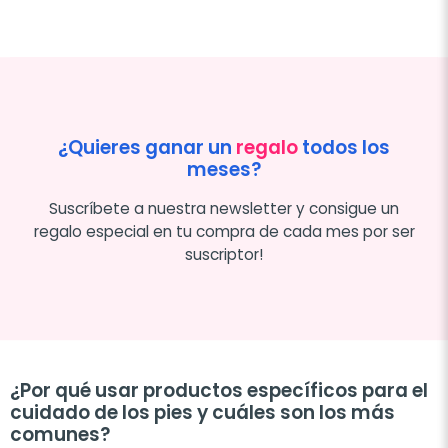
¿Quieres ganar un
regalo
todos los
meses?
Suscríbete a nuestra newsletter y consigue un
regalo especial en tu compra de cada mes por ser
suscriptor!
¿Por qué usar productos específicos para el
cuidado de los pies y cuáles son los más
comunes?