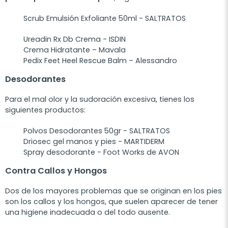
Scrub Emulsión Exfoliante 50ml - SALTRATOS
Ureadin Rx Db Crema - ISDIN
Crema Hidratante – Mavala
Pedix Feet Heel Rescue Balm – Alessandro
Desodorantes
Para el mal olor y la sudoración excesiva, tienes los
siguientes productos:
Polvos Desodorantes 50gr - SALTRATOS
Driosec gel manos y pies - MARTIDERM
Spray desodorante - Foot Works de AVON
Contra Callos y Hongos
Dos de los mayores problemas que se originan en los pies
son los callos y los hongos, que suelen aparecer de tener
una higiene inadecuada o del todo ausente.