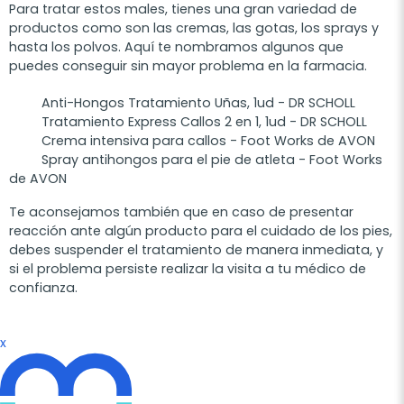
Para tratar estos males, tienes una gran variedad de
productos como son las cremas, las gotas, los sprays y
hasta los polvos. Aquí te nombramos algunos que
puedes conseguir sin mayor problema en la farmacia.
Anti-Hongos Tratamiento Uñas, 1ud - DR SCHOLL
Tratamiento Express Callos 2 en 1, 1ud - DR SCHOLL
Crema intensiva para callos - Foot Works de AVON
Spray antihongos para el pie de atleta - Foot Works
de AVON
Te aconsejamos también que en caso de presentar
reacción ante algún producto para el cuidado de los pies,
debes suspender el tratamiento de manera inmediata, y
si el problema persiste realizar la visita a tu médico de
confianza.
x