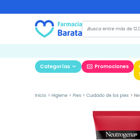
Categorías
Promociones
Inicio
Higiene
Pies
Cuidado de los pies
Ne