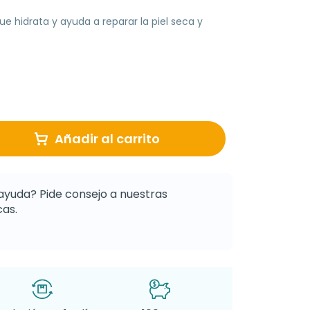
e hidrata y ayuda a reparar la piel seca y
Añadir al carrito
ayuda? Pide consejo a nuestras
as.