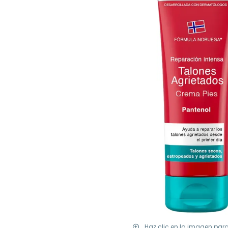
Haz clic en la imagen par