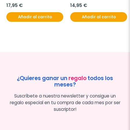
17,95 €
14,95 €
Añadir al carrito
Añadir al carrito
¿Quieres ganar un
regalo
todos los
meses?
Suscríbete a nuestra newsletter y consigue un
regalo especial en tu compra de cada mes por ser
suscriptor!