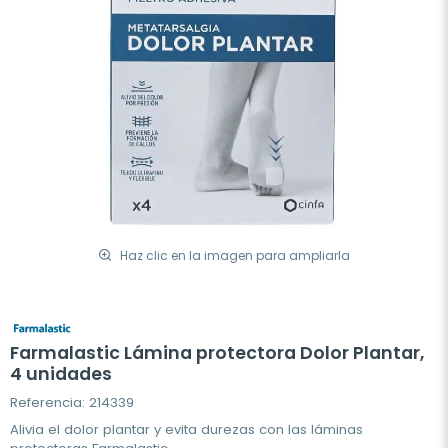
Haz clic en la imagen para ampliarla
Farmalastic Lámina protectora Dolor Plantar,
4 unidades
Referencia: 214339
Alivia el dolor plantar y evita durezas con las láminas