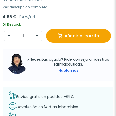
protectoras Farmalastic.
Ver descripción completa
4,55 €
1,14 €/ud
En stock
Añadir al carrito
¿Necesitas ayuda? Pide consejo a nuestras
farmacéuticas.
Hablamos
Envíos gratis en pedidos +65€
Devolución en 14 días laborables