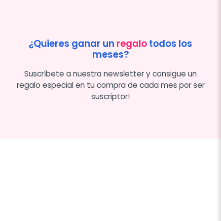
¿Quieres ganar un
regalo
todos los
meses?
Suscríbete a nuestra newsletter y consigue un
regalo especial en tu compra de cada mes por ser
suscriptor!