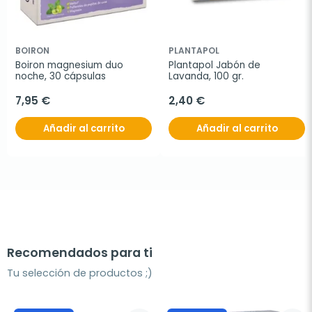
BOIRON
PLANTAPOL
Boiron magnesium duo 
Plantapol Jabón de 
noche, 30 cápsulas
Lavanda, 100 gr.
7,95 €
2,40 €
Añadir al carrito
Añadir al carrito
Recomendados para ti
Tu selección de productos ;)