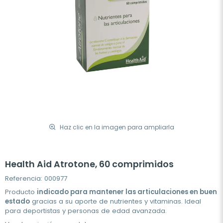
Haz clic en la imagen para ampliarla
Health Aid Atrotone, 60 comprimidos
Referencia: 000977
Producto
indicado para mantener las articulaciones en buen
estado
gracias a su aporte de nutrientes y vitaminas. Ideal
para deportistas y personas de edad avanzada.