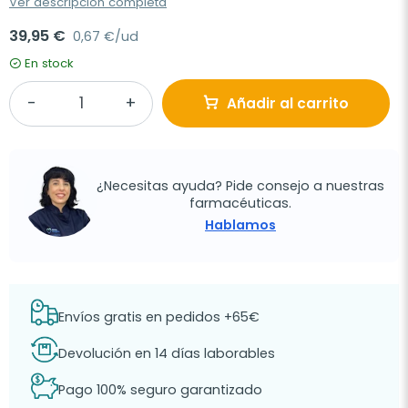
Ver descripción completa
39,95 €
0,67 €/ud
En stock
Añadir al carrito
¿Necesitas ayuda? Pide consejo a nuestras
farmacéuticas.
Hablamos
Envíos gratis en pedidos +65€
Devolución en 14 días laborables
Pago 100% seguro garantizado