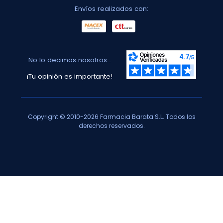
Envíos realizados con:
No lo decimos nosotros...
¡Tu opinión es importante!
Copyright © 2010-2026 Farmacia Barata S.L. Todos los
derechos reservados.