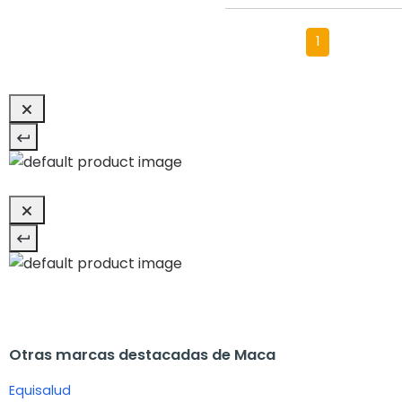
1
Otras marcas destacadas de Maca
Equisalud