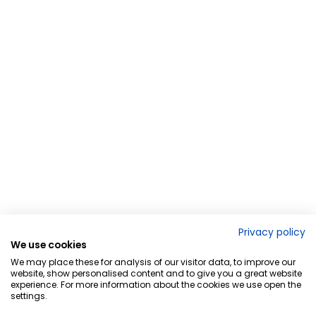
Privacy policy
We use cookies
We may place these for analysis of our visitor data, to improve our
website, show personalised content and to give you a great website
experience. For more information about the cookies we use open the
settings.