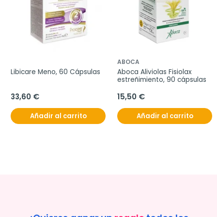
ABOCA
Libicare Meno, 60 Cápsulas
Aboca Aliviolas Fisiolax 
estreñimiento, 90 cápsulas
33,60 €
15,50 €
Añadir al carrito
Añadir al carrito