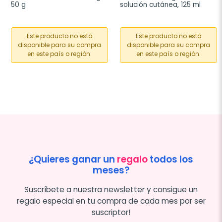
50 g
solución cutánea, 125 ml
Este producto no está
Este producto no está
disponible para su compra
disponible para su compra
en este país o región.
en este país o región.
¿Quieres ganar un
regalo
todos los
meses?
Suscríbete a nuestra newsletter y consigue un
regalo especial en tu compra de cada mes por ser
suscriptor!