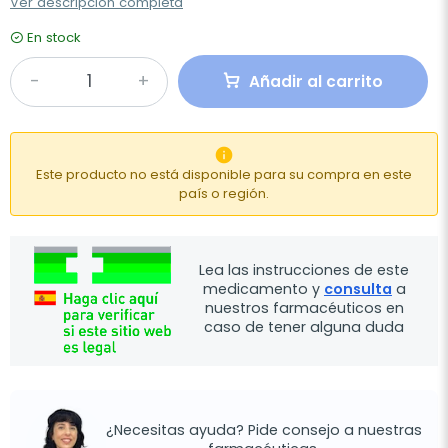
Ver descripción completa
En stock
Añadir al carrito

Este producto no está disponible para su compra en este
país o región.
Lea las instrucciones de este
medicamento y
consulta
a
nuestros farmacéuticos en
caso de tener alguna duda
¿Necesitas ayuda? Pide consejo a nuestras