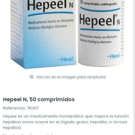
Haz clic en la imagen para ampliarla
Hepeel N, 50 comprimidos
Referencia: 761417
Hepee es un medicamento homepático que mejora la función
hepática como ocurre en el hígado graso, hepatitis, o cirrosis
hepática