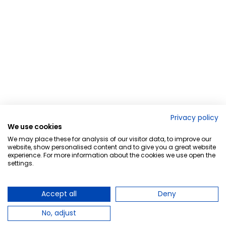
Privacy policy
We use cookies
We may place these for analysis of our visitor data, to improve our
website, show personalised content and to give you a great website
experience. For more information about the cookies we use open the
settings.
Accept all
Deny
No, adjust