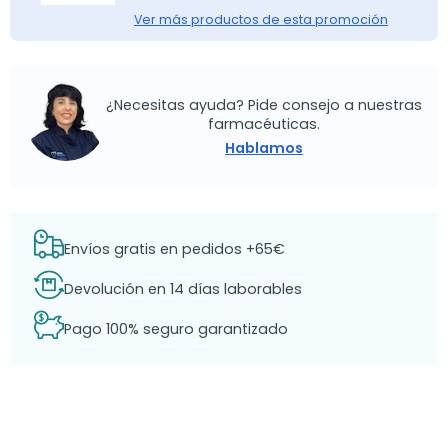
Ver más productos de esta promoción
¿Necesitas ayuda? Pide consejo a nuestras
farmacéuticas.
Hablamos
Envíos gratis en pedidos +65€
Devolución en 14 días laborables
Pago 100% seguro garantizado