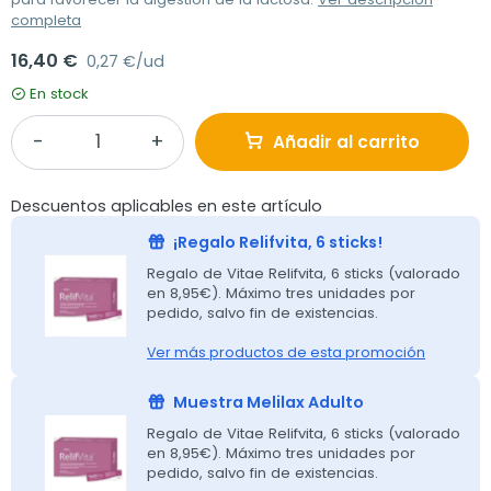
completa
16,40 €
0,27 €/ud
En stock
Añadir al carrito
Descuentos aplicables en este artículo
¡Regalo Relifvita, 6 sticks!
Regalo de Vitae Relifvita, 6 sticks (valorado
en 8,95€). Máximo tres unidades por
pedido, salvo fin de existencias.
Ver más productos de esta promoción
Muestra Melilax Adulto
Regalo de Vitae Relifvita, 6 sticks (valorado
en 8,95€). Máximo tres unidades por
pedido, salvo fin de existencias.