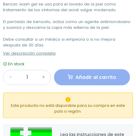
Benzac wash gel se usa para el lavado de la piel como
tratamiento de los síntomas del acné vulgar moderado.
El peróxido de benzoilo, actúa como un agente antimicrobiano
y suaviza y descama la capa más externa de la piel.
Debe consultar a un médico si empeora o si no mejora
después de 30 días.
Ver descripción completa
En stock
Añadir al carrito

Este producto no está disponible para su compra en este
país o región.
Lea las instrucciones de este