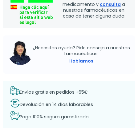
medicamento y
consulta
a
nuestros farmacéuticos en
caso de tener alguna duda
¿Necesitas ayuda? Pide consejo a nuestras
farmacéuticas.
Hablamos
Envíos gratis en pedidos +65€
Devolución en 14 días laborables
Pago 100% seguro garantizado