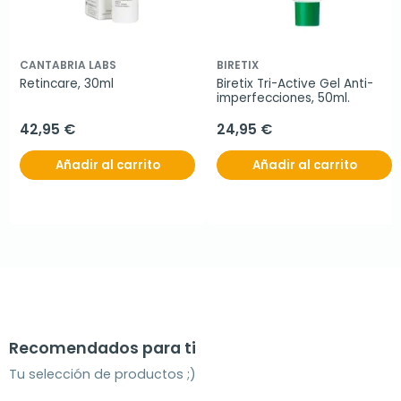
CANTABRIA LABS
BIRETIX
Retincare, 30ml
Biretix Tri-Active Gel Anti-
imperfecciones, 50ml.
42,95 €
24,95 €
Añadir al carrito
Añadir al carrito
Recomendados para ti
Tu selección de productos ;)