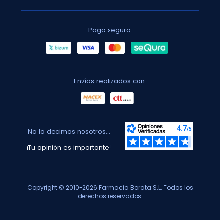
Pago seguro:
Envíos realizados con:
No lo decimos nosotros...
¡Tu opinión es importante!
Copyright © 2010-2026 Farmacia Barata S.L. Todos los
derechos reservados.