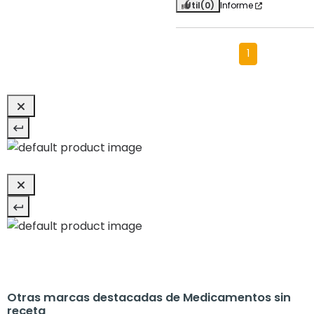
Útil
(0)
Informe
1
Otras marcas destacadas de Medicamentos sin
receta