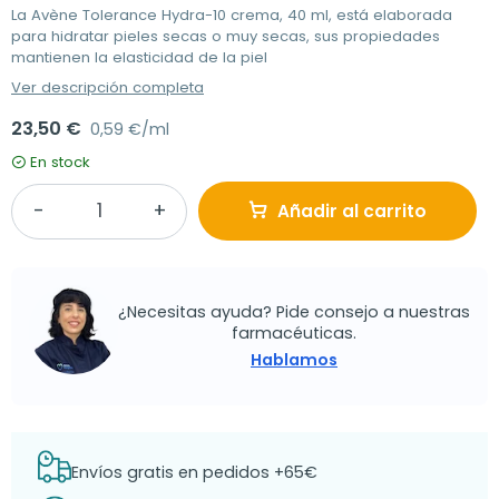
La Avène Tolerance Hydra-10 crema, 40 ml, está elaborada
para hidratar pieles secas o muy secas, sus propiedades
mantienen la elasticidad de la piel
Ver descripción completa
23,50 €
0,59 €/ml
En stock
Añadir al carrito
¿Necesitas ayuda? Pide consejo a nuestras
farmacéuticas.
Hablamos
Envíos gratis en pedidos +65€