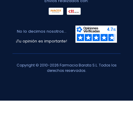
Envíos realizados con:
No lo decimos nosotros...
¡Tu opinión es importante!
Copyright © 2010-2026 Farmacia Barata S.L. Todos los
derechos reservados.