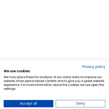
Privacy policy
We use cookies
We may place these for analysis of our visitor data, to improve our
website, show personalised content and to give you a great website
experience. For more information about the cookies we use open the
settings.
Accept all
Deny