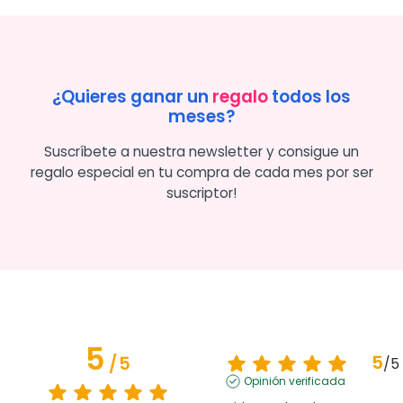
¿Quieres ganar un
regalo
todos los
meses?
Suscríbete a nuestra newsletter y consigue un
regalo especial en tu compra de cada mes por ser
suscriptor!
5
5
/
5
/
5
Opinión verificada