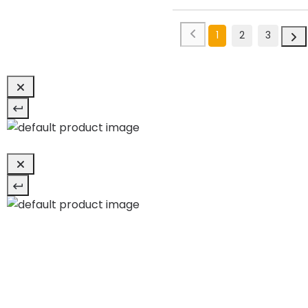
1
2
3