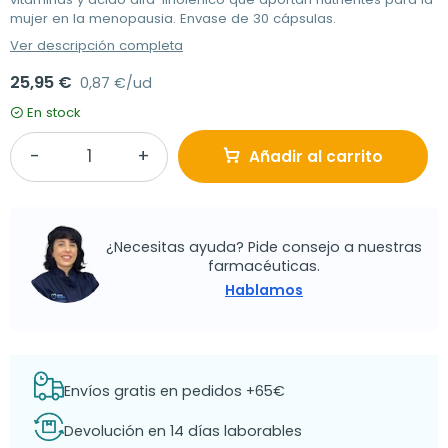
mujer en la menopausia. Envase de 30 cápsulas.
Ver descripción completa
25,95 €
0,87 €/ud
En stock
Añadir al carrito
¿Necesitas ayuda? Pide consejo a nuestras
farmacéuticas.
Hablamos
Envíos gratis en pedidos +65€
Devolución en 14 días laborables