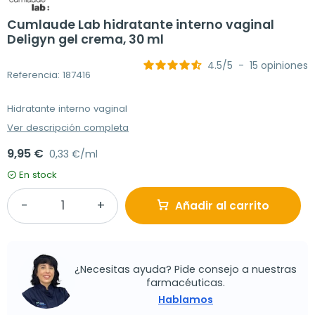
Cumlaude Lab hidratante interno vaginal
Deligyn gel crema, 30 ml
4.5
/
5
-
15
opiniones
Referencia: 187416
Hidratante interno vaginal
Ver descripción completa
9,95 €
0,33 €/ml
En stock
Añadir al carrito
¿Necesitas ayuda? Pide consejo a nuestras
farmacéuticas.
Hablamos