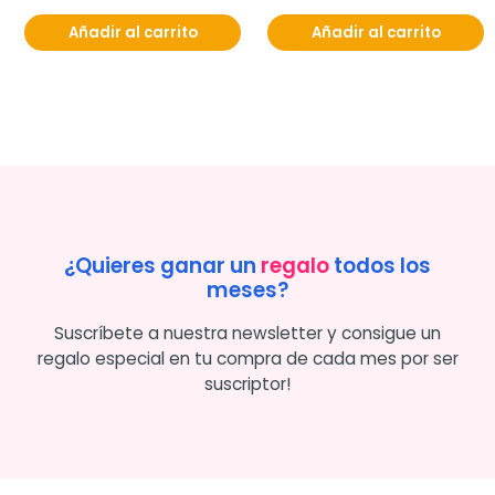
Añadir al carrito
Añadir al carrito
¿Quieres ganar un
regalo
todos los
meses?
Suscríbete a nuestra newsletter y consigue un
regalo especial en tu compra de cada mes por ser
suscriptor!