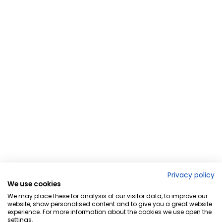
Privacy policy
We use cookies
We may place these for analysis of our visitor data, to improve our
website, show personalised content and to give you a great website
experience. For more information about the cookies we use open the
settings.