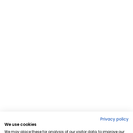
Privacy policy
We use cookies
We may place these for analysis of our visitor data, to improve our