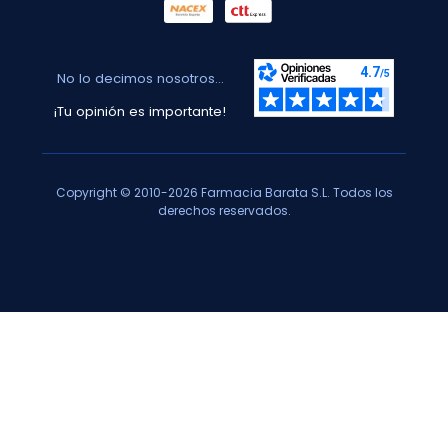
No lo decimos nosotros...
¡Tu opinión es importante!
Copyright © 2010-2026 Farmacia Barata S.L. Todos los
derechos reservados.