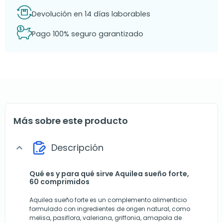
Devolución en 14 días laborables
Pago 100% seguro garantizado
Más sobre este producto
Descripción
expand_more
Qué es y para qué sirve Aquilea sueño forte,
60 comprimidos
Aquilea sueño forte es un complemento alimenticio
formulado con ingredientes de origen natural, como
melisa, pasiflora, valeriana, griffonia, amapola de