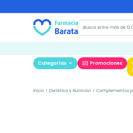
Categorías
Promociones
Inicio
Dietética y Nutrición
Complementos pa