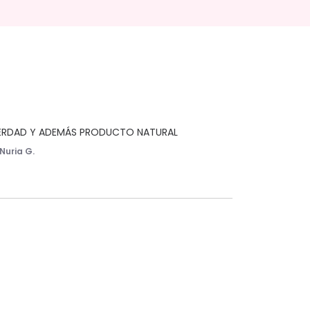
VERDAD Y ADEMÁS PRODUCTO NATURAL
Nuria G.